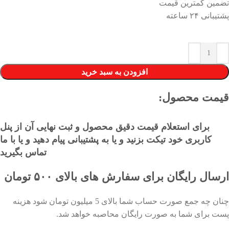
تضمین کمترین قیمت
پشتیبانی ۲۴ ساعته
افزودن به سبد خرید
قیمت محصول:​
برای استعلام قیمت دقیق محصول و ثبت نهایی آن از پنل
کاربری خود تیکت بزنید و یا به پشتیبانی پیام دهید و یا با ما
تماس بگیرید
ارسال رایگان برای سفارش های بالای ۵۰۰ تومان
چنان چه جمع صورت حساب شما بالای 5 میلیون تومان شود هزینه
پست برای شما به صورت رایگان محاصبه خواهد شد.