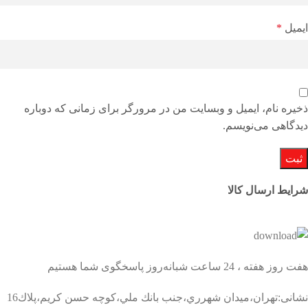
ایمیل
*
ذخیره نام، ایمیل و وبسایت من در مرورگر برای زمانی که دوباره
دیدگاهی می‌نویسم.
شرایط ارسال کالا
هفت روز هفته ، 24 ساعت شبانه‌روز پاسخگوی شما هستیم
نشانی:تهران،ميدان شهرري،جنب بانك ملي،كوچه حسن كريم،پلاك16