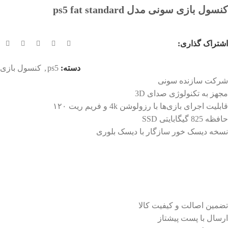
کنسول بازی سونی مدل ps5 fat standard
اشتراک گذاری:
دسته:
ps5
,
کنسول بازی
شرکت سازنده سونی
مجهز به تکنولوژی صدای 3D
قابلیت اجرای بازی‌ها با رزولوشن 4k و فریم ریت ۱۲۰
حافظه 825 گیگابایتی SSD
نسخه دیسک خور سازگار با دیسک بلوری
تضمین اصالت و کیفیت کالا
ارسال با پست پیشتاز