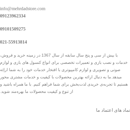
info@mehrdadstore.com
09123962334
09101509275
021-55913814
با بیش از سی و پنج سال سابقه از سال 1367 در زمینه خرید و فروش،
خدمات و نصب بازی و تعمیرات تخصصی برای انواع کنسول های بازی و لوازم
صوتی و تصویری و لوازم کامپیوتری با افتخار خدمات خود را به شما اراِئه
میدهد.ما به دنبال ارائه بهترین محصولات با کیفیت و خدمات مشتری محور
هستیم تا تجربه‌ی خریدی لذت‌بخش برای شما فراهم کنیم. با ما همراه باشید و
از تنوع و کیفیت محصولات ما بهره‌مند شوید.
نماد های اعتماد ما