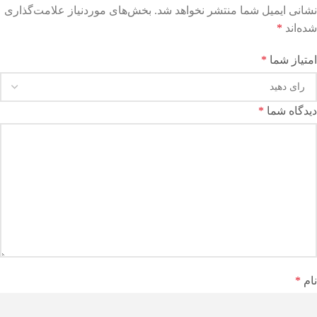
نشانی ایمیل شما منتشر نخواهد شد.
بخش‌های موردنیاز علامت‌گذاری
شده‌اند
*
امتیاز شما
*
دیدگاه شما
*
نام
*