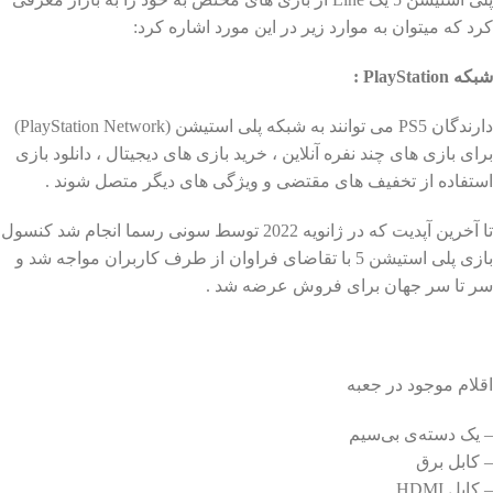
کرد که میتوان به موارد زیر در این مورد اشاره کرد:
شبکه PlayStation :
دارندگان PS5 می توانند به شبکه پلی استیشن (PlayStation Network)
برای بازی های چند نفره آنلاین ، خرید بازی های دیجیتال ، دانلود بازی
استفاده از تخفیف های مقتضی و ویژگی های دیگر متصل شوند .
تا آخرین آپدیت که در ژانویه 2022 توسط سونی رسما انجام شد کنسول
بازی پلی استیشن 5 با تقاضای فراوان از طرف کاربران مواجه شد و
سر تا سر جهان برای فروش عرضه شد .
اقلام موجود در جعبه
– یک دسته‌ی بی‌سیم
– کابل برق
– کابل HDMI