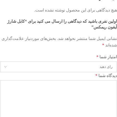
هیچ دیدگاهی برای این محصول نوشته نشده است.
اولین نفری باشید که دیدگاهی را ارسال می کنید برای “کابل شارژ
آیفون ریمکس”
نشانی ایمیل شما منتشر نخواهد شد.
بخش‌های موردنیاز علامت‌گذاری
شده‌اند
*
امتیاز شما
*
دیدگاه شما
*