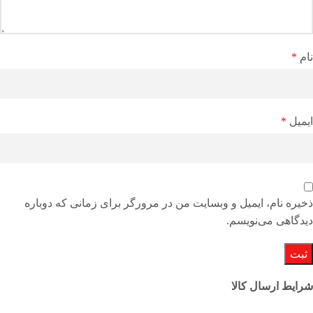
نام
*
ایمیل
*
ذخیره نام، ایمیل و وبسایت من در مرورگر برای زمانی که دوباره
دیدگاهی می‌نویسم.
شرایط ارسال کالا