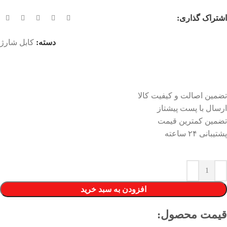
اشتراک گذاری:
دسته:
کابل شارژ
تضمین اصالت و کیفیت کالا
ارسال با پست پیشتاز
تضمین کمترین قیمت
پشتیبانی ۲۴ ساعته
افزودن به سبد خرید
قیمت محصول:​