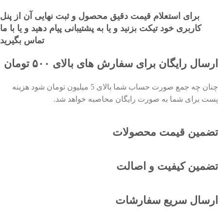
برای استعلام قیمت دقیق محصول و ثبت نهایی آن از پنل
کاربری خود تیکت بزنید و یا به پشتیبانی پیام دهید و یا با ما
تماس بگیرید
ارسال رایگان برای سفارش های بالای ۵۰۰ تومان
چنان چه جمع صورت حساب شما بالای 5 میلیون تومان شود هزینه
پست برای شما به صورت رایگان محاصبه خواهد شد.
تضمین قیمت محصولات
تضمین کیفیت و اصالت
ارسال سریع سفارشات