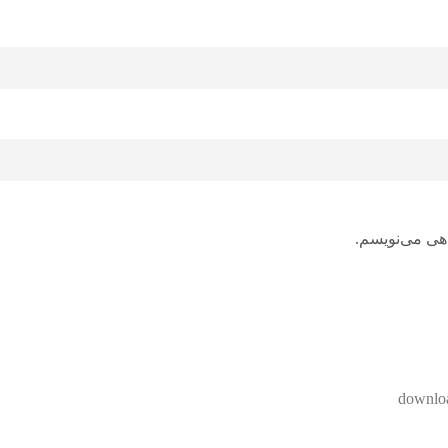
اهی می‌نویسم.