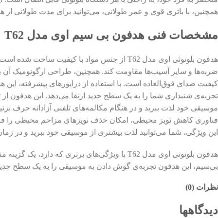
همچنین، با باتری قوی و عمر طولانی، می‌توانید برای مدت طولانی از هدفون بلوتوثی 
مشخصات فنی هدفون بی سیم اوی مدل T62
هدفون بلوتوثی اوی مدل T62 از جنس مواد با کیف
کیفیت صدای فوق‌العاده است. با استفاده از درایورهای پیشرفته، این 
تجربه‌ی شنیداری شما را به یک سطح جدید ارتقا می‌دهد. این هدفون از 
فناوری کاهش نویز محیطی، امکان حذف نویزهای مزاحم محیطی را فراهم 
این ویژگی، شما می‌توانید لذت بیشتری از موسیقی خود ببرید و در زمان
هدفون بلوتوثی اوی مدل T62 با ویژگی‌های برتری 
بی‌سیم، این هدفون تجربه‌ی گوش دادن به موسیقی را به یک سطح جدید
نظرات (0)
دیدگاهها