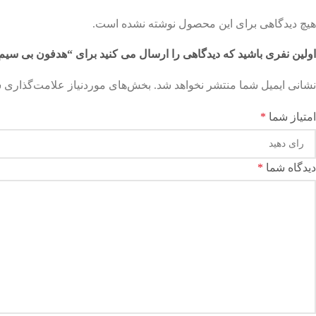
هیچ دیدگاهی برای این محصول نوشته نشده است.
اولین نفری باشید که دیدگاهی را ارسال می کنید برای “هدفون بی سیم او
نشانی ایمیل شما منتشر نخواهد شد.
بخش‌های موردنیاز علامت‌گذاری ش
امتیاز شما
*
دیدگاه شما
*