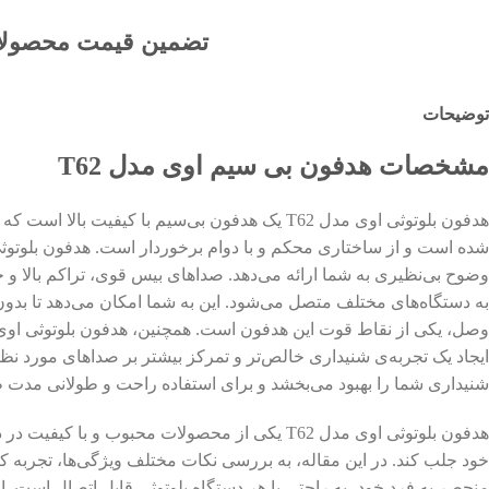
تضمین قیمت محصول
توضیحات
مشخصات هدفون بی سیم اوی مدل T62
هدفون بلوتوثی اوی مدل T62 یک هدفون بی‌سیم با 
وضوح بی‌نظیری به شما ارائه می‌دهد. صداهای بیس قوی، تراکم بالا و 
به دستگاه‌های مختلف متصل می‌شود. این به شما امکان می‌دهد تا بدون 
شنیداری شما را بهبود می‌بخشد و برای استفاده راحت و طولانی مد
هدفون بلوتوثی اوی مدل T62 یکی از محصولات محب
منحصر به فرد خود، به راحتی با هر دستگاه بلوتوثی قابل اتصال است.