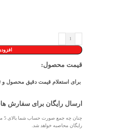
افزودن
قیمت محصول:​
برای استعلام قیمت دقیق محصول و ثبت
ارسال رایگان برای سفارش های بالای ۰
چنان
رایگان محاصبه خواهد شد.