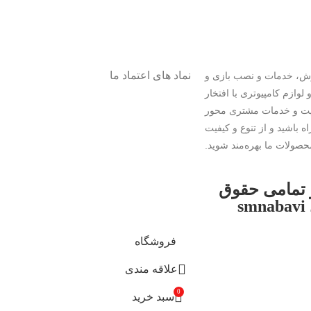
نماد های اعتماد ما
1367 در زمینه خرید و فروش، خدمات و نصب بازی و
وازم کامپیوتری با افتخار
کیفیت و خدمات مشتری محور
 باشید و از تنوع و کیفیت
حصولات ما بهره‌مند شوید.
و تمامی حقوق
فروشگاه
علاقه مندی
0
سبد خرید