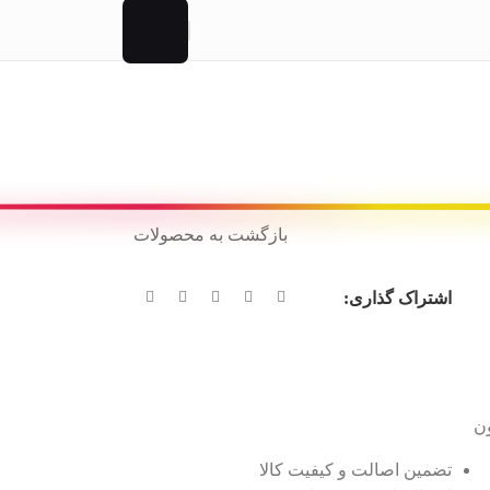
بازگشت به محصولات
اشتراک گذاری:
ن
تضمین اصالت و کیفیت کالا