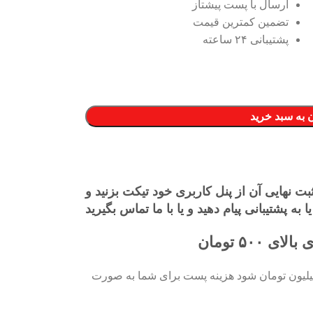
ارسال با پست پیشتاز
تضمین کمترین قیمت
پشتیبانی ۲۴ ساعته
 به سبد خرید
 نهایی آن از پنل کاربری خود تیکت بزنید و
یا به پشتیبانی پیام دهید و یا با ما تماس بگیرید
۵۰ تومان
 چه جمع صورت حساب شما بالای 5 میلیون تومان شود هزینه پست برای شما به صورت