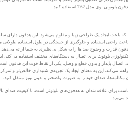
اوی مدل T62 استفاده کنید.
یت ساخت شده است که باعث ایجاد یک طراحی زیبا و مقاوم می‌شود. این هدفون دار
هدفون قدرت و وضوح صداها را به شکل بی‌نظیری به شما ارائه می‌دهد. 
تکنولوژی بلوتوث برای اتصال به دستگاه‌های مختلف استفاده می‌کند. ای
می‌کند. این به معنای ایجاد یک تجربه‌ی شنیداری خالص‌تر و تمرکز ب
 مکالمه‌ها، صدای خود را به صورت واضحتر و بدون نویز منتقل کنید.
که دارد، یک گزینه مناسب برای علاقه‌مندان به هدفون‌های بلوتوثی است. با کیفیت ص
 می‌برد.