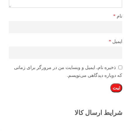
نام
*
ایمیل
*
ذخیره نام، ایمیل و وبسایت من در مرورگر برای زمانی
که دوباره دیدگاهی می‌نویسم.
شرایط ارسال کالا