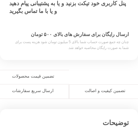
پنل کاربری خود تیکت بزنید و یا به پشتیبانی پیام دهید
و یا با ما تماس بگیرید
ارسال رایگان برای سفارش های بالای ۵۰۰ تومان
چنان چه جمع صورت حساب شما بالای 5 میلیون تومان شود هزینه پست برای
شما به صورت رایگان محاصبه خواهد شد.
تضمین قیمت محصولات
ارسال سریع سفارشات
تضمین کیفیت و اصالت
توضیحات