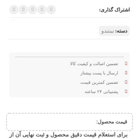
اشتراک گذاری:
دسته:
نینتندو
تضمین اصالت و کیفیت کالا
ارسال با پست پیشتاز
تضمین کمترین قیمت
پشتیبانی ۲۴ ساعته
قیمت محصول:​
برای استعلام قیمت دقیق محصول و ثبت نهایی آن از