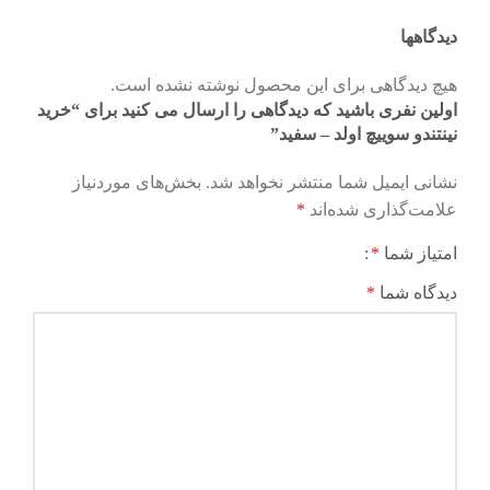
دیدگاهها
هیچ دیدگاهی برای این محصول نوشته نشده است.
اولین نفری باشید که دیدگاهی را ارسال می کنید برای “خرید
نینتندو سوییچ اولد – سفید”
نشانی ایمیل شما منتشر نخواهد شد.
بخش‌های موردنیاز
علامت‌گذاری شده‌اند
*
امتیاز شما
*
دیدگاه شما
*