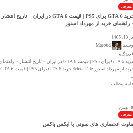
معرفی
خرید GTA 6 برای PS5 | قیمت GTA 6 در ایران + تاریخ انتشار
 راهنمای خرید از مهرداد استور
 13, 1405
وسط
Masoud
دیدگاه
خرید GTA 6 برای PS5 | قیمت GTA 6 در ایران + تاریخ انتشار + راهنما
خرید از مهرداد استور Meta Title: خرید GTA 6 برای PS5 | قیمت GTA 6
.
دامه مطلب
3
بهمن
معرفی
فاوت انحصاری های سونی با ایکس باکس