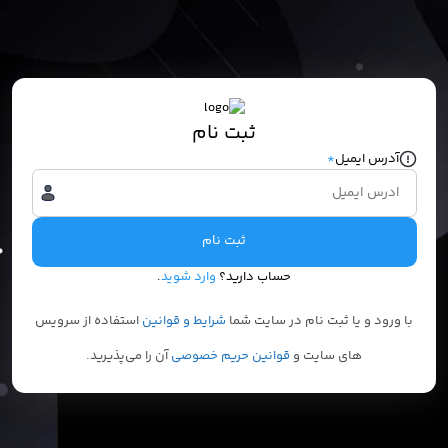
ثبت نام
آدرس ایمیل
*
ثبت نام
حساب دارید؟
وارد شوید
.
با ورود و یا ثبت نام در سایت شما
شرایط و قوانین
استفاده از سرویس
های سایت و
قوانین حریم خصوصی
آن را می‌پذیرید.