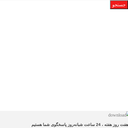
جستجو
هفت روز هفته ، 24 ساعت شبانه‌روز پاسخگوی شما هستیم